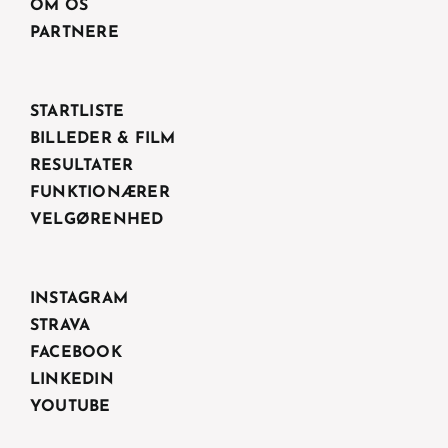
OM OS
PARTNERE
STARTLISTE
BILLEDER & FILM
RESULTATER
FUNKTIONÆRER
VELGØRENHED
INSTAGRAM
STRAVA
FACEBOOK
LINKEDIN
YOUTUBE