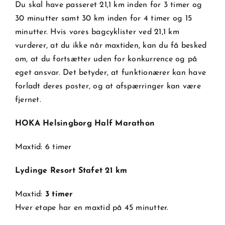
Du skal have passeret 21,1 km inden for 3 timer og
30 minutter samt 30 km inden for 4 timer og 15
minutter. Hvis vores bagcyklister ved 21,1 km
vurderer, at du ikke når maxtiden, kan du få besked
om, at du fortsætter uden for konkurrence og på
eget ansvar. Det betyder, at funktionærer kan have
forladt deres poster, og at afspærringer kan være
fjernet.
HOKA Helsingborg Half Marathon
Maxtid: 6 timer
Lydinge Resort Stafet 21 km
Maxtid:
3 timer
Hver etape har en maxtid på 45 minutter.