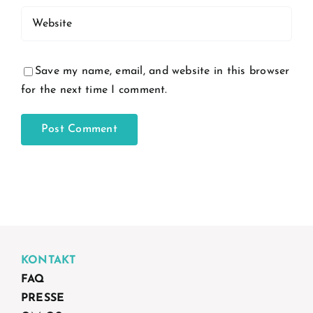
Save my name, email, and website in this browser
for the next time I comment.
KONTAKT
FAQ
PRESSE