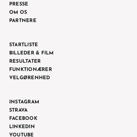
PRESSE
OM OS
PARTNERE
STARTLISTE
BILLEDER & FILM
RESULTATER
FUNKTIONÆRER
VELGØRENHED
INSTAGRAM
STRAVA
FACEBOOK
LINKEDIN
YOUTUBE