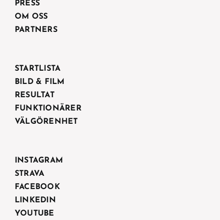
PRESS
OM OSS
PARTNERS
STARTLISTA
BILD & FILM
RESULTAT
FUNKTIONÄRER
VÄLGÖRENHET
INSTAGRAM
STRAVA
FACEBOOK
LINKEDIN
YOUTUBE