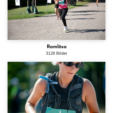
Ramlösa
3128 Bilder