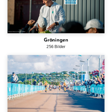
Gröningen
256 Bilder