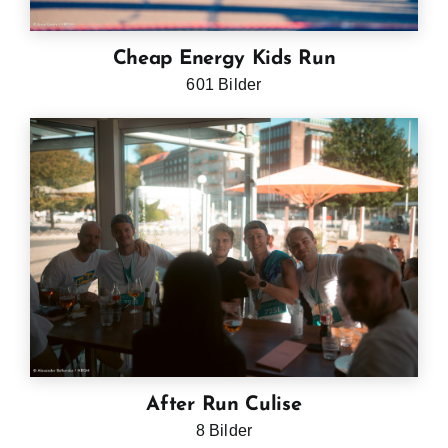
Cheap Energy Kids Run
601 Bilder
After Run Culise
8 Bilder