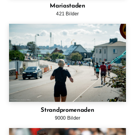
Mariastaden
421 Bilder
Strandpromenaden
9000 Bilder