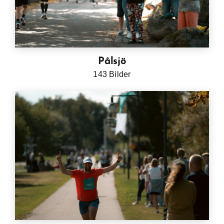
Pålsjö
143 Bilder