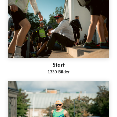
Start
1339 Bilder