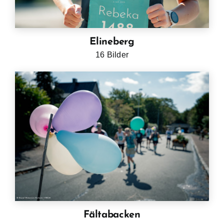
Elineberg
16 Bilder
Fältabacken