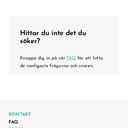
Hittar du inte det du
söker?
Knappa dig in på vår
FAQ
för att hitta
de vanligaste frågorna och svaren.
KONTAKT
FAQ