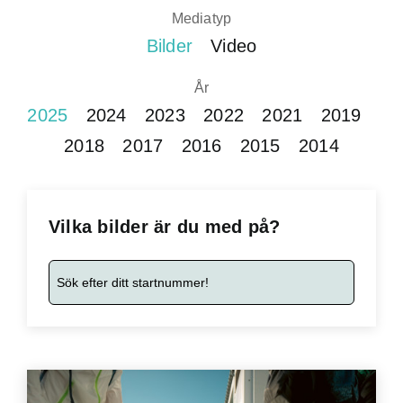
Mediatyp
Bilder
Video
År
2025
2024
2023
2022
2021
2019
2018
2017
2016
2015
2014
Vilka bilder är du med på?