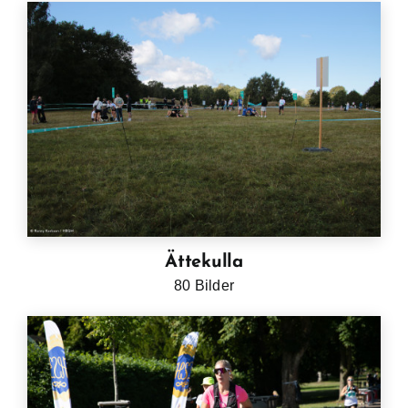
Ättekulla
80 Bilder