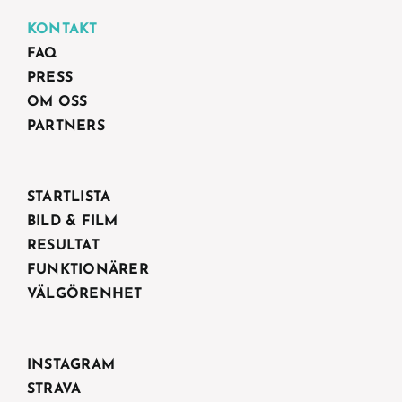
KONTAKT
FAQ
PRESS
OM OSS
PARTNERS
STARTLISTA
BILD & FILM
RESULTAT
FUNKTIONÄRER
VÄLGÖRENHET
INSTAGRAM
STRAVA