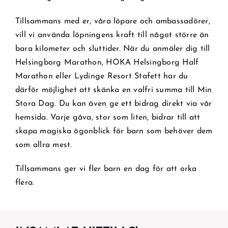
Tillsammans med er, våra löpare och ambassadörer,
vill vi använda löpningens kraft till något större än
bara kilometer och sluttider. När du anmäler dig till
Helsingborg Marathon, HOKA Helsingborg Half
Marathon eller Lydinge Resort Stafett har du
därför möjlighet att skänka en valfri summa till Min
Stora Dag. Du kan även ge ett bidrag direkt via vår
hemsida. Varje gåva, stor som liten, bidrar till att
skapa magiska ögonblick för barn som behöver dem
som allra mest.
Tillsammans ger vi fler barn en dag för att orka
flera.