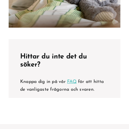
Hittar du inte det du
söker?
Knappa dig in på vår
FAQ
för att hitta
de vanligaste frågorna och svaren.