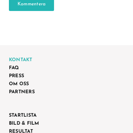
KONTAKT
FAQ
PRESS
OM OSS
PARTNERS
STARTLISTA
BILD & FILM
RESULTAT