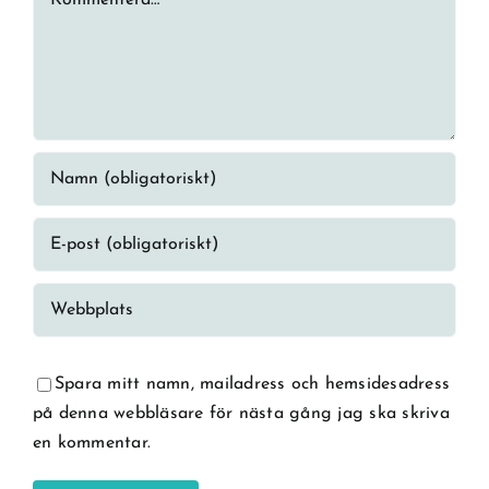
Spara mitt namn, mailadress och hemsidesadress
på denna webbläsare för nästa gång jag ska skriva
en kommentar.