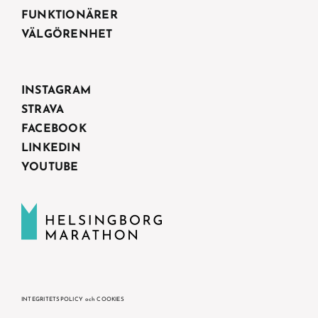
FUNKTIONÄRER
VÄLGÖRENHET
INSTAGRAM
STRAVA
FACEBOOK
LINKEDIN
YOUTUBE
INTEGRITETSPOLICY och COOKIES