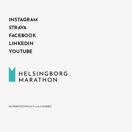
INSTAGRAM
STRAVA
FACEBOOK
LINKEDIN
YOUTUBE
INTEGRITETSPOLICY och COOKIES