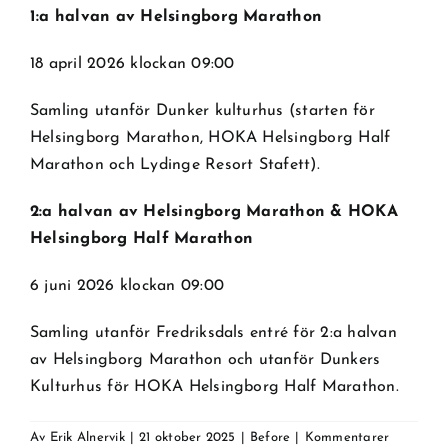
1:a halvan av Helsingborg Marathon
18 april 2026 klockan 09:00
Samling utanför Dunker kulturhus (starten för
Helsingborg Marathon, HOKA Helsingborg Half
Marathon och Lydinge Resort Stafett).
2:a halvan av Helsingborg Marathon & HOKA
Helsingborg Half Marathon
6 juni 2026 klockan 09:00
Samling utanför Fredriksdals entré för 2:a halvan
av Helsingborg Marathon och utanför Dunkers
Kulturhus för HOKA Helsingborg Half Marathon.
Av
Erik Alnervik
|
21 oktober 2025
|
Before
|
Kommentarer