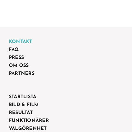
KONTAKT
FAQ
PRESS
OM OSS
PARTNERS
STARTLISTA
BILD & FILM
RESULTAT
FUNKTIONÄRER
VÄLGÖRENHET