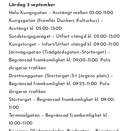
Lördag 5 september
Hela Kungsgatan – Avstängt mellan 05:00-11:00
Kungsgatan (framför Dunkers Kulturhus) –
Avstängt kl. 05:00–13:00
Sundstorgsgaraget – Utfart stängd kl. 05:00–13:00
Kungstorget – Infart/Utfart stängd kl. 09:00–11:00
Järnvägsgatan (Trädgårdsgatan–Stortorget) –
Begränsad framkomlighet kl. 09:00–11:00. Polis
dirigerar trafiken
Drottninggatan (Stortorget–S:t Jörgens plats) –
Begränsad framkomlighet kl. 09:25–11:00. Polis
dirigerar trafiken
Stortorget – Begränsad framkomlighet kl. 09:00–
11:00
Terminalgatan – Begränsad framkomlighet kl.
10:00–11:00