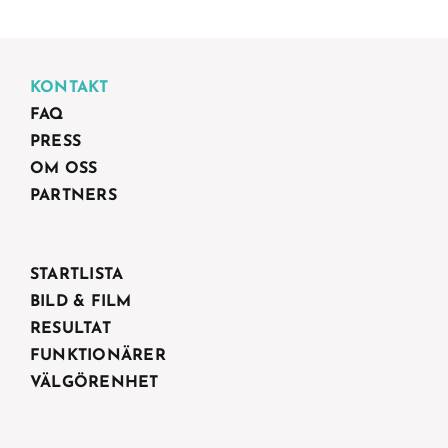
KONTAKT
FAQ
PRESS
OM OSS
PARTNERS
STARTLISTA
BILD & FILM
RESULTAT
FUNKTIONÄRER
VÄLGÖRENHET