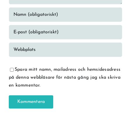
Spara mitt namn, mailadress och hemsidesadress
på denna webbläsare för nästa gång jag ska skriva
en kommentar.