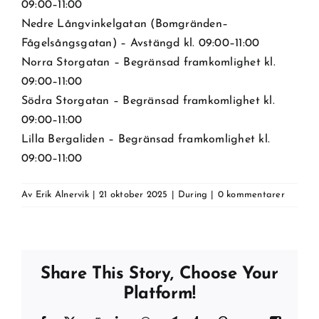
09:00–11:00
Nedre Långvinkelgatan (Bomgränden–
Fågelsångsgatan) – Avstängd kl. 09:00–11:00
Norra Storgatan – Begränsad framkomlighet kl.
09:00–11:00
Södra Storgatan – Begränsad framkomlighet kl.
09:00–11:00
Lilla Bergaliden – Begränsad framkomlighet kl.
09:00–11:00
Av
Erik Alnervik
|
21 oktober 2025
|
During
|
0 kommentarer
Share This Story, Choose Your
Platform!