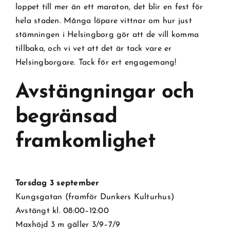
loppet till mer än ett maraton, det blir en fest för
hela staden. Många löpare vittnar om hur just
stämningen i Helsingborg gör att de vill komma
tillbaka, och vi vet att det är tack vare er
Helsingborgare. Tack för ert engagemang!
Avstängningar och
begränsad
framkomlighet
Torsdag 3 september
Kungsgatan (framför Dunkers Kulturhus)
Avstängt kl. 08:00–12:00
Maxhöjd 3 m gäller 3/9–7/9