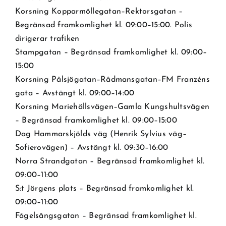
Korsning Kopparmöllegatan–Rektorsgatan –
Begränsad framkomlighet kl. 09:00–15:00. Polis
dirigerar trafiken
Stampgatan – Begränsad framkomlighet kl. 09:00–
15:00
Korsning Pålsjögatan–Rådmansgatan–FM Franzéns
gata – Avstängt kl. 09:00–14:00
Korsning Mariehällsvägen–Gamla Kungshultsvägen
– Begränsad framkomlighet kl. 09:00–15:00
Dag Hammarskjölds väg (Henrik Sylvius väg–
Sofierovägen) – Avstängt kl. 09:30–16:00
Norra Strandgatan – Begränsad framkomlighet kl.
09:00–11:00
S:t Jörgens plats – Begränsad framkomlighet kl.
09:00–11:00
Fågelsångsgatan – Begränsad framkomlighet kl.