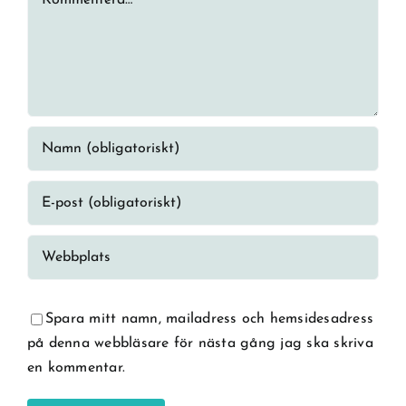
Spara mitt namn, mailadress och hemsidesadress
på denna webbläsare för nästa gång jag ska skriva
en kommentar.