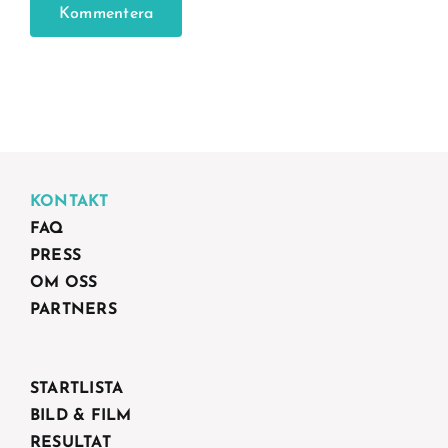
KONTAKT
FAQ
PRESS
OM OSS
PARTNERS
STARTLISTA
BILD & FILM
RESULTAT