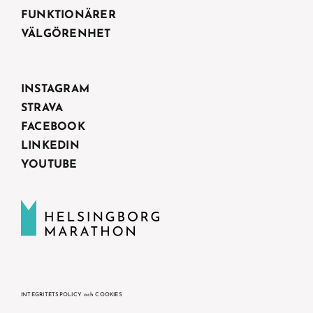
FUNKTIONÄRER
VÄLGÖRENHET
INSTAGRAM
STRAVA
FACEBOOK
LINKEDIN
YOUTUBE
INTEGRITETSPOLICY och COOKIES