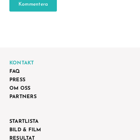
KONTAKT
FAQ
PRESS
OM OSS
PARTNERS
STARTLISTA
BILD & FILM
RESULTAT