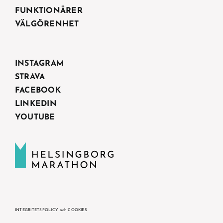
FUNKTIONÄRER
VÄLGÖRENHET
INSTAGRAM
STRAVA
FACEBOOK
LINKEDIN
YOUTUBE
INTEGRITETSPOLICY och COOKIES