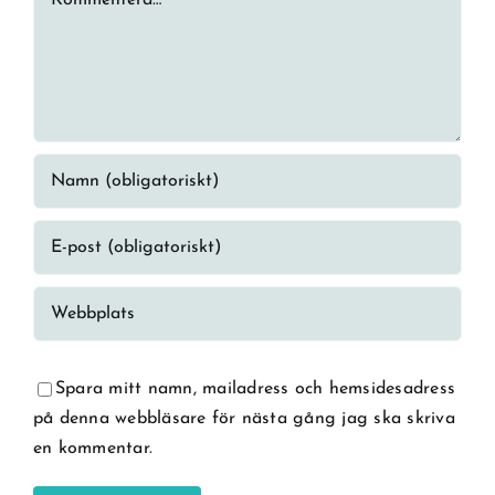
Spara mitt namn, mailadress och hemsidesadress
på denna webbläsare för nästa gång jag ska skriva
en kommentar.